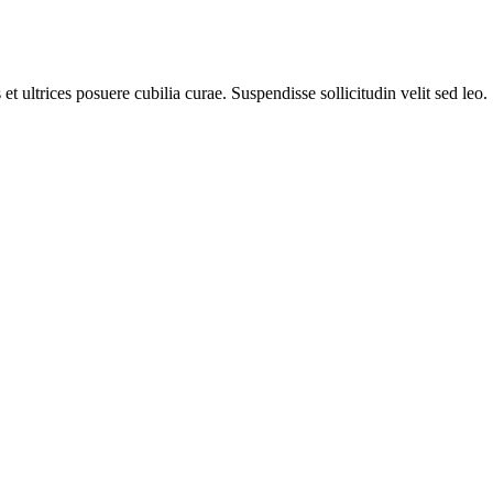
t ultrices posuere cubilia curae. Suspendisse sollicitudin velit sed leo.