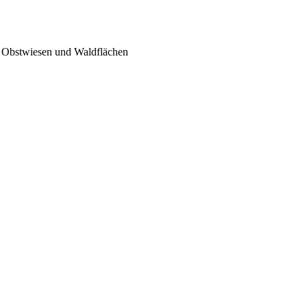
, Obstwiesen und Waldflächen