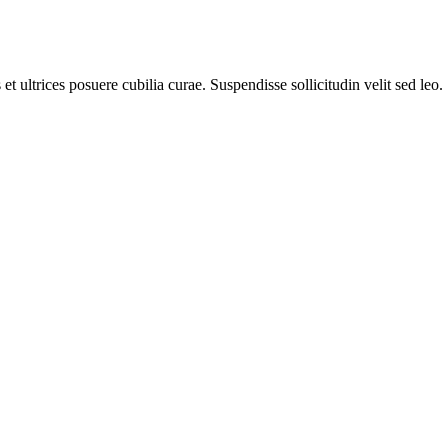
t ultrices posuere cubilia curae. Suspendisse sollicitudin velit sed leo.