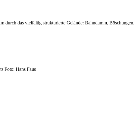
m durch das vielfältig strukturierte Gelände: Bahndamm, Böschungen
ts Foto: Hans Faus