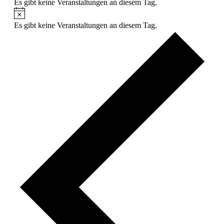
Es gibt keine Veranstaltungen an diesem Tag.
Hinweis
Es gibt keine Veranstaltungen an diesem Tag.