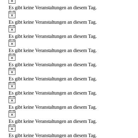
Es gibt keine Veranstaltungen an diesem Tag.
Hinweis
Es gibt keine Veranstaltungen an diesem Tag.
Hinweis
Es gibt keine Veranstaltungen an diesem Tag.
Hinweis
Es gibt keine Veranstaltungen an diesem Tag.
Hinweis
Es gibt keine Veranstaltungen an diesem Tag.
Hinweis
Es gibt keine Veranstaltungen an diesem Tag.
Hinweis
Es gibt keine Veranstaltungen an diesem Tag.
Hinweis
Es gibt keine Veranstaltungen an diesem Tag.
Hinweis
Es gibt keine Veranstaltungen an diesem Tag.
Hinweis
Es gibt keine Veranstaltungen an diesem Tag.