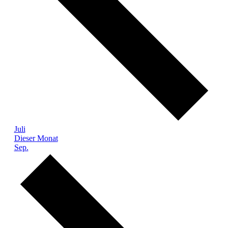
Juli
Dieser Monat
Sep.