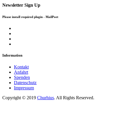
Newsletter Sign Up
Please install required plugin - MailPoet
Information
Kontakt
Anfahrt
Spenden
Datenschutz
Impressum
Copyright © 2019
Churhius
. All Rights Reserved.