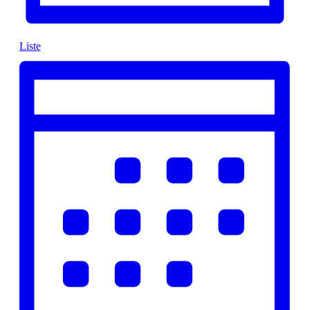
Liste