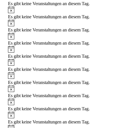
Es gibt keine Veranstaltungen an diesem Tag.
Hinweis
Es gibt keine Veranstaltungen an diesem Tag.
Hinweis
Es gibt keine Veranstaltungen an diesem Tag.
Hinweis
Es gibt keine Veranstaltungen an diesem Tag.
Hinweis
Es gibt keine Veranstaltungen an diesem Tag.
Hinweis
Es gibt keine Veranstaltungen an diesem Tag.
Hinweis
Es gibt keine Veranstaltungen an diesem Tag.
Hinweis
Es gibt keine Veranstaltungen an diesem Tag.
Hinweis
Es gibt keine Veranstaltungen an diesem Tag.
Hinweis
Es gibt keine Veranstaltungen an diesem Tag.
Hinweis