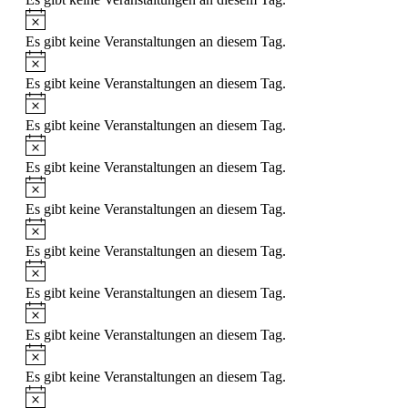
Hinweis
Es gibt keine Veranstaltungen an diesem Tag.
Hinweis
Es gibt keine Veranstaltungen an diesem Tag.
Hinweis
Es gibt keine Veranstaltungen an diesem Tag.
Hinweis
Es gibt keine Veranstaltungen an diesem Tag.
Hinweis
Es gibt keine Veranstaltungen an diesem Tag.
Hinweis
Es gibt keine Veranstaltungen an diesem Tag.
Hinweis
Es gibt keine Veranstaltungen an diesem Tag.
Hinweis
Es gibt keine Veranstaltungen an diesem Tag.
Hinweis
Es gibt keine Veranstaltungen an diesem Tag.
Hinweis