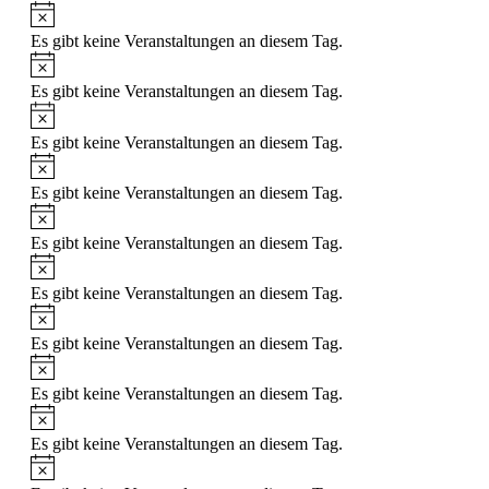
Hinweis
Es gibt keine Veranstaltungen an diesem Tag.
Hinweis
Es gibt keine Veranstaltungen an diesem Tag.
Hinweis
Es gibt keine Veranstaltungen an diesem Tag.
Hinweis
Es gibt keine Veranstaltungen an diesem Tag.
Hinweis
Es gibt keine Veranstaltungen an diesem Tag.
Hinweis
Es gibt keine Veranstaltungen an diesem Tag.
Hinweis
Es gibt keine Veranstaltungen an diesem Tag.
Hinweis
Es gibt keine Veranstaltungen an diesem Tag.
Hinweis
Es gibt keine Veranstaltungen an diesem Tag.
Hinweis